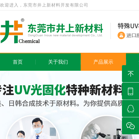
欢迎进入，东莞市井上新材料开发有限公司
首页
关于我们
产品展示