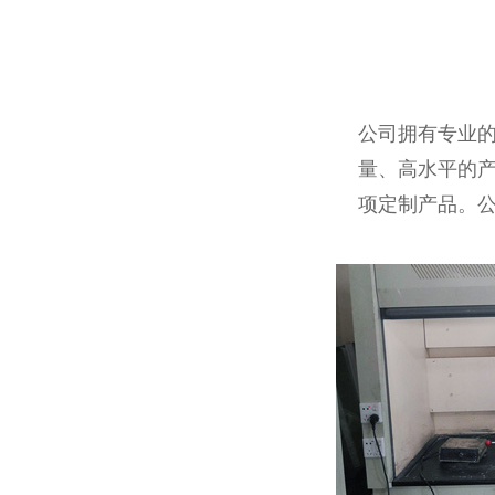
公司拥有专业
量、高水平的
项定制产品。