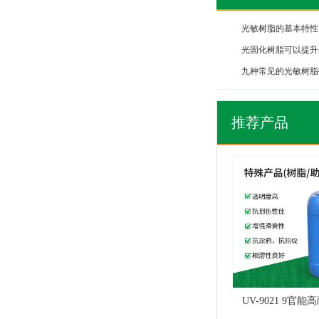
光敏树脂的基本特性
光固化树脂可以提升
九种常见的光敏树脂
推荐产品
UV-9021 9官