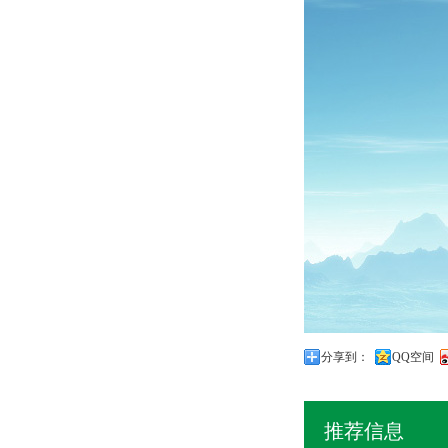
分享到：
QQ空间
推荐信息