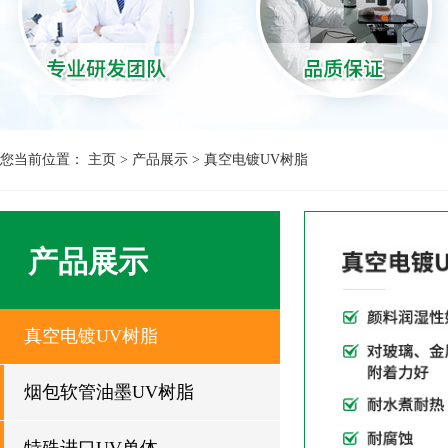
您当前位置：
主页
>
产品展示
>
真空电镀UV树脂
产品展示
真空电镀UV树脂
烟包软管油墨UV树脂