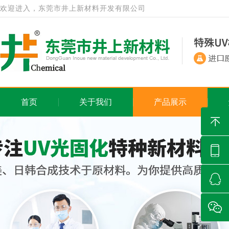
欢迎进入，东莞市井上新材料开发有限公司
首页
关于我们
产品展示