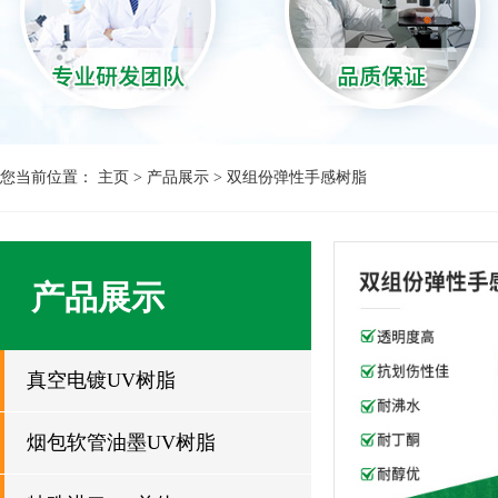
您当前位置：
主页
>
产品展示
>
双组份弹性手感树脂
产品展示
真空电镀UV树脂
烟包软管油墨UV树脂