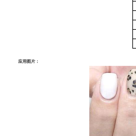
应用图片：