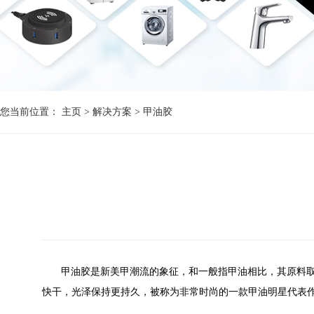
您当前位置：
主页
>
解决方案
>
甲油胶
甲油胶是新美甲潮流的象征，和一般指甲油相比，其原料
快干，光泽保持更持久，被称为非常时尚的一款甲油明星代表