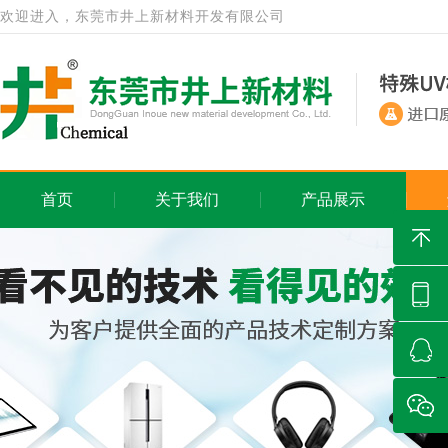
欢迎进入，东莞市井上新材料开发有限公司
首页
关于我们
产品展示