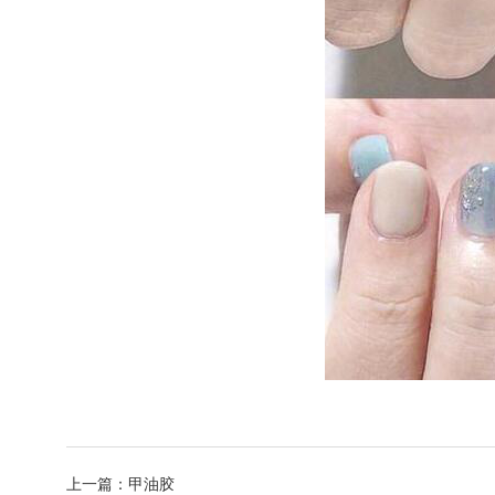
上一篇：
甲油胶