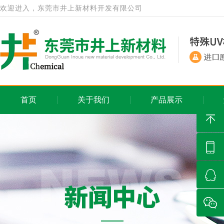
欢迎进入，东莞市井上新材料开发有限公司
首页
关于我们
产品展示