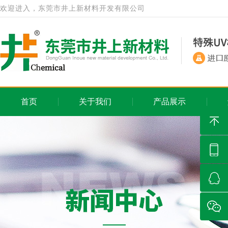
欢迎进入，东莞市井上新材料开发有限公司
首页
关于我们
产品展示