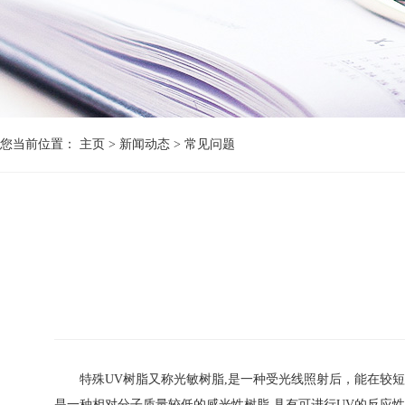
您当前位置：
主页
>
新闻动态
>
常见问题
特殊UV树脂又称光敏树脂,是一种受光线照射后，能在较短的
是一种相对分子质量较低的感光性树脂,具有可进行UV的反应性