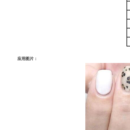
应用图片：