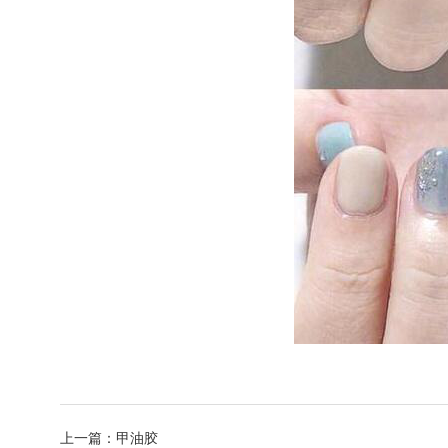
上一篇：
甲油胶