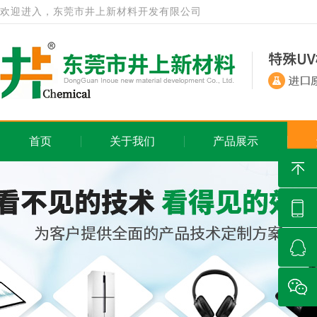
欢迎进入，东莞市井上新材料开发有限公司
首页
关于我们
产品展示