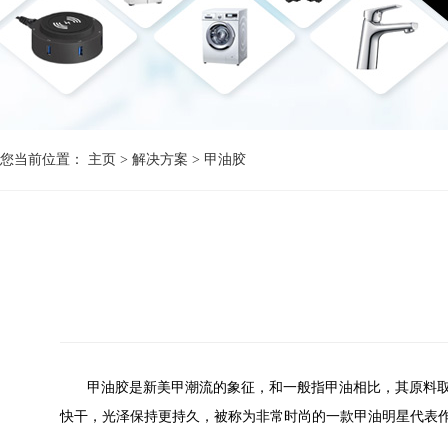
您当前位置：
主页
>
解决方案
>
甲油胶
甲油胶是新美甲潮流的象征，和一般指甲油相比，其原料
快干，光泽保持更持久，被称为非常时尚的一款甲油明星代表