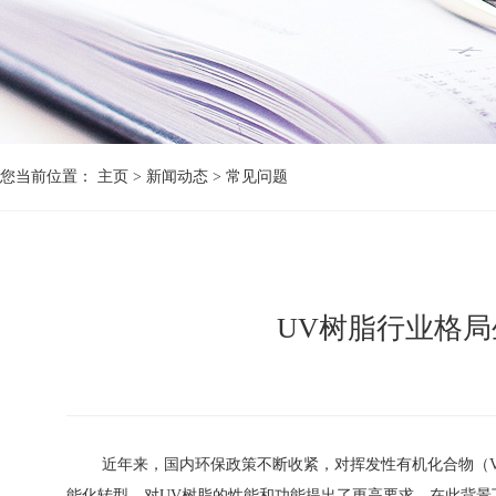
您当前位置：
主页
>
新闻动态
>
常见问题
UV树脂行业格
近年来，国内环保政策不断收紧，对挥发性有机化合物（VOC
能化转型，对UV树脂的性能和功能提出了更高要求。在此背景