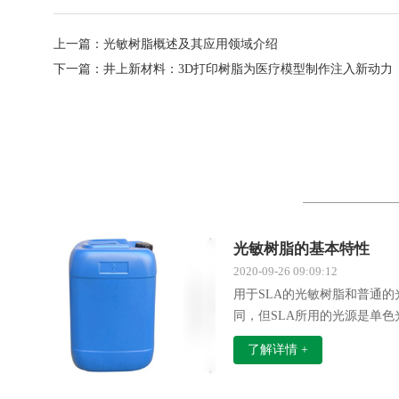
上一篇：
光敏树脂概述及其应用领域介绍
下一篇：
井上新材料：3D打印树脂为医疗模型制作注入新动力
光敏树脂的基本特性
2020-09-26 09:09:12
用于SLA的光敏树脂和普通
同，但SLA所用的光源是单
光，同时对固化速率又有更高
了解详情 +
的光敏树脂一般应具有以下特