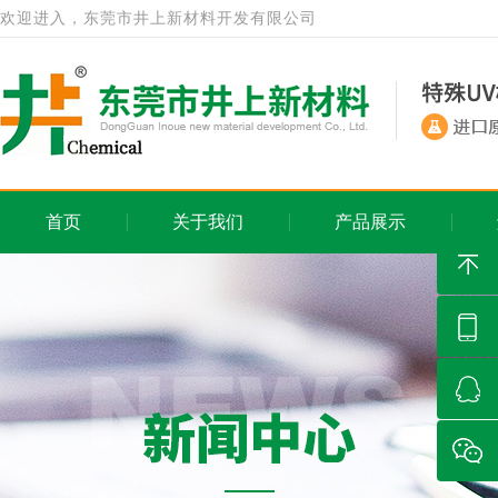
欢迎进入，东莞市井上新材料开发有限公司
首页
关于我们
产品展示