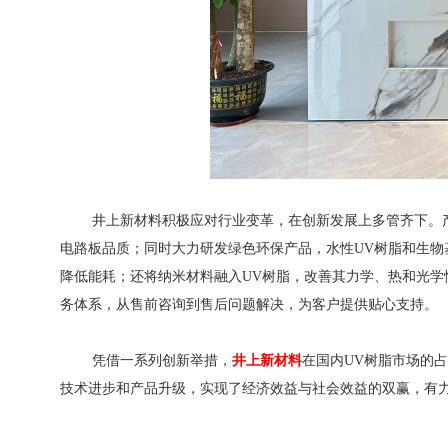
井上新材料积极应对行业变革，在创新发展上多管齐下。产品
电路板品质；同时大力研发绿色环保产品，水性UV树脂和生物
降低能耗；还将纳米材料融入UV树脂，改善其力学、热和光
务体系，从售前咨询到售后问题解决，为客户提供贴心支持。
凭借一系列创新举措，
井上新材料
在国内UV树脂市场的
技术进步和产品升级，实现了经济效益与社会效益的双赢，有力